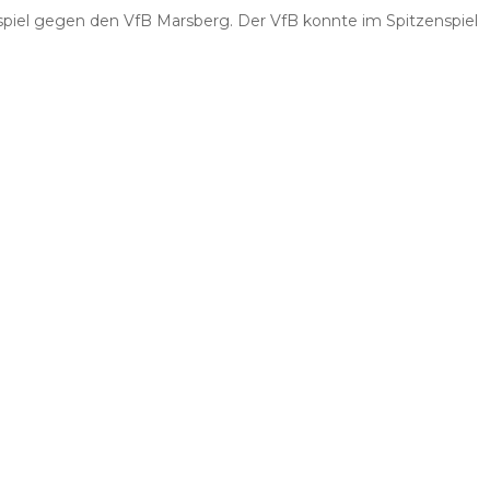
spiel gegen den VfB Marsberg. Der VfB konnte im Spitzenspiel