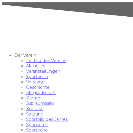
Der Verein
Leitbild des Vereins
Aktuelles
Veranstaltungen
Sportheim
Vorstand
Geschichte
Mitgliedschaft
Partner
Jubiläumsjahr
Kontakt
Satzung
Sportbild des Jahres
Sponsoren
Sportecho