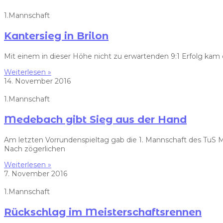
1.Mannschaft
Kantersieg in Brilon
Mit einem in dieser Höhe nicht zu erwartenden 9:1 Erfolg kam 
Weiterlesen »
14. November 2016
1.Mannschaft
Medebach gibt Sieg aus der Hand
Am letzten Vorrundenspieltag gab die 1. Mannschaft des TuS M
Nach zögerlichen
Weiterlesen »
7. November 2016
1.Mannschaft
Rückschlag im Meisterschaftsrennen