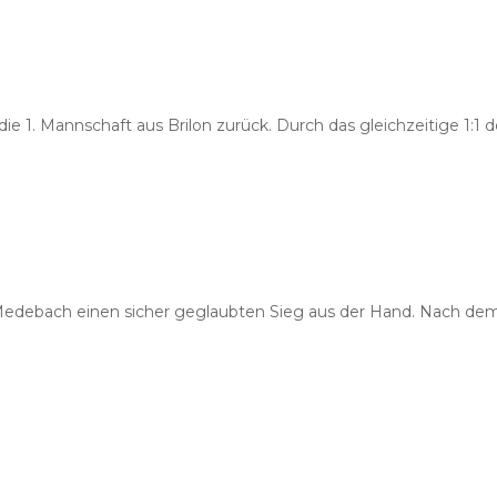
die 1. Mannschaft aus Brilon zurück. Durch das gleichzeitige 1:
edebach einen sicher geglaubten Sieg aus der Hand. Nach dem 2