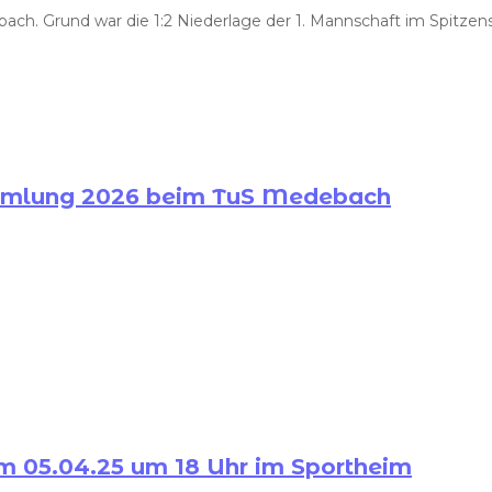
ch. Grund war die 1:2 Niederlage der 1. Mannschaft im Spitzen
ammlung 2026 beim TuS Medebach
m 05.04.25 um 18 Uhr im Sportheim