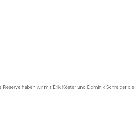
e Reserve haben wir mit Erik Köster und Dominik Schreiber die