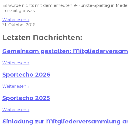
Es wurde nichts mit dem erneuten 9-Punkte-Spieltag in Medeba
frühzeitig etwas
Weiterlesen »
31. Oktober 2016
Letzten Nachrichten:
Gemeinsam gestalten: Mitgliedervers
Weiterlesen »
Sportecho 2026
Weiterlesen »
Sportecho 2025
Weiterlesen »
Einladung zur Mitgliederversammlung a