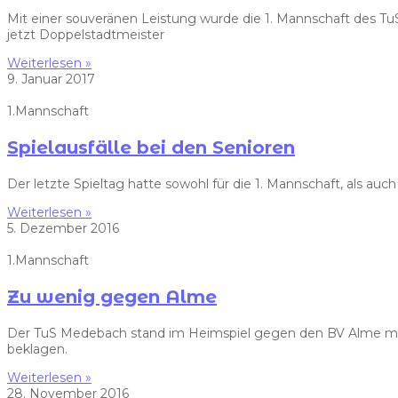
Mit einer souveränen Leistung wurde die 1. Mannschaft des T
jetzt Doppelstadtmeister
Weiterlesen »
9. Januar 2017
1.Mannschaft
Spielausfälle bei den Senioren
Der letzte Spieltag hatte sowohl für die 1. Mannschaft, als auch
Weiterlesen »
5. Dezember 2016
1.Mannschaft
Zu wenig gegen Alme
Der TuS Medebach stand im Heimspiel gegen den BV Alme mit 
beklagen.
Weiterlesen »
28. November 2016