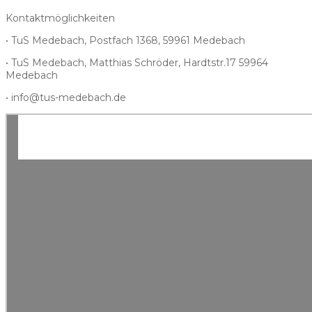
Kontaktmöglichkeiten
• TuS Medebach, Postfach 1368, 59961 Medebach
• TuS Medebach, Matthias Schröder, Hardtstr.17 59964
Medebach
• info@tus-medebach.de