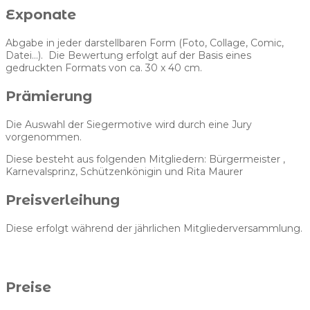
Exponate
Abgabe in jeder darstellbaren Form (Foto, Collage, Comic,
Datei…). Die Bewertung erfolgt auf der Basis eines
gedruckten Formats von ca. 30 x 40 cm.
Prämierung
Die Auswahl der Siegermotive wird durch eine Jury
vorgenommen.
Diese besteht aus folgenden Mitgliedern: Bürgermeister ,
Karnevalsprinz, Schützenkönigin und Rita Maurer
Preisverleihung
Diese erfolgt während der jährlichen Mitgliederversammlung.
Preise