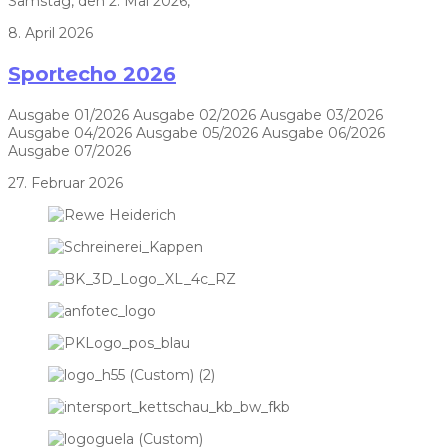
Samstag, den 2. Mai 2026,
8. April 2026
Sportecho 2026
Ausgabe 01/2026 Ausgabe 02/2026 Ausgabe 03/2026
Ausgabe 04/2026 Ausgabe 05/2026 Ausgabe 06/2026
Ausgabe 07/2026
27. Februar 2026