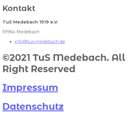
Kontakt
TuS Medebach 1919 e.V.
59964 Medebach
info@tus-medebach.de
©2021 TuS Medebach. All
Right Reserved​
Impressum
Datenschutz