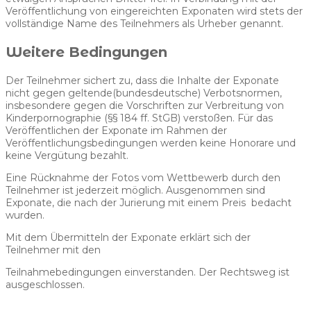
Veröffentlichung von eingereichten Exponaten wird stets der
vollständige Name des Teilnehmers als Urheber genannt.
Weitere Bedingungen
Der Teilnehmer sichert zu, dass die Inhalte der Exponate
nicht gegen geltende(bundesdeutsche) Verbotsnormen,
insbesondere gegen die Vorschriften zur Verbreitung von
Kinderpornographie (§§ 184 ff. StGB) verstoßen. Für das
Veröffentlichen der Exponate im Rahmen der
Veröffentlichungsbedingungen werden keine Honorare und
keine Vergütung bezahlt.
Eine Rücknahme der Fotos vom Wettbewerb durch den
Teilnehmer ist jederzeit möglich. Ausgenommen sind
Exponate, die nach der Jurierung mit einem Preis bedacht
wurden.
Mit dem Übermitteln der Exponate erklärt sich der
Teilnehmer mit den
Teilnahmebedingungen einverstanden. Der Rechtsweg ist
ausgeschlossen.