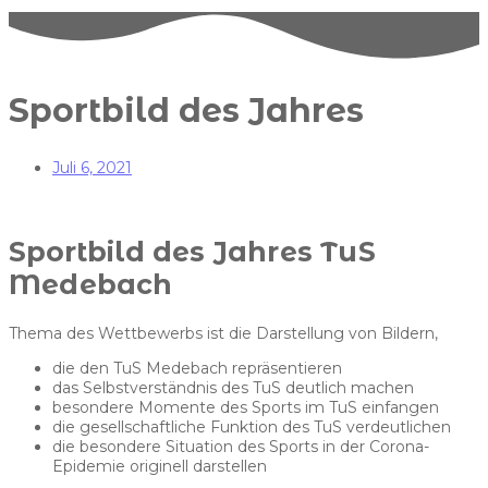
Sportbild des Jahres
Juli 6, 2021
Sportbild
des Jahres TuS
Medebach
Thema des Wettbewerbs ist die Darstellung von Bildern,
die den TuS Medebach repräsentieren
das Selbstverständnis des TuS deutlich machen
besondere Momente des Sports im TuS einfangen
die gesellschaftliche Funktion des TuS verdeutlichen
die besondere Situation des Sports in der Corona-
Epidemie originell darstellen