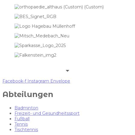
Facebook-f
Instagram
Envelope
Abteilungen
Badminton
Freizeit- und Gesundheitssport
Fußball
Tennis
Tischtennis