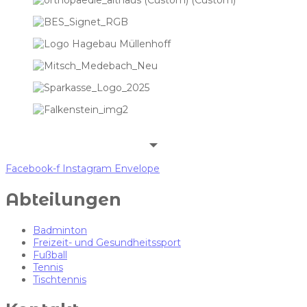
Facebook-f
Instagram
Envelope
Abteilungen
Badminton
Freizeit- und Gesundheitssport
Fußball
Tennis
Tischtennis