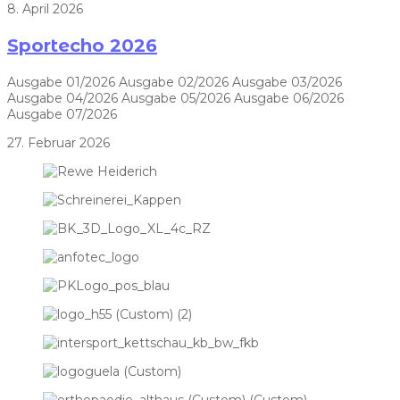
8. April 2026
Sportecho 2026
Ausgabe 01/2026 Ausgabe 02/2026 Ausgabe 03/2026
Ausgabe 04/2026 Ausgabe 05/2026 Ausgabe 06/2026
Ausgabe 07/2026
27. Februar 2026