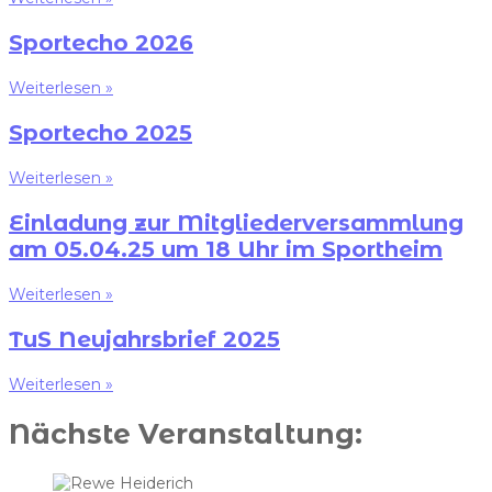
Sportecho 2026
Weiterlesen »
Sportecho 2025
Weiterlesen »
Einladung zur Mitgliederversammlung
am 05.04.25 um 18 Uhr im Sportheim
Weiterlesen »
TuS Neujahrsbrief 2025
Weiterlesen »
Nächste Veranstaltung: