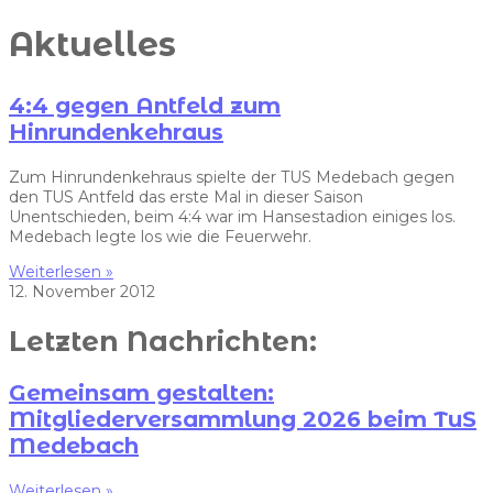
Aktuelles
4:4 gegen Antfeld zum
Hinrundenkehraus
Zum Hinrundenkehraus spielte der TUS Medebach gegen
den TUS Antfeld das erste Mal in dieser Saison
Unentschieden, beim 4:4 war im Hansestadion einiges los.
Medebach legte los wie die Feuerwehr.
Weiterlesen »
12. November 2012
Letzten Nachrichten:
Gemeinsam gestalten:
Mitgliederversammlung 2026 beim TuS
Medebach
Weiterlesen »