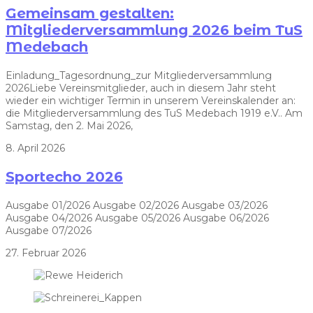
Gemeinsam gestalten:
Mitgliederversammlung 2026 beim TuS
Medebach
Einladung_Tagesordnung_zur Mitgliederversammlung
2026Liebe Vereinsmitglieder, auch in diesem Jahr steht
wieder ein wichtiger Termin in unserem Vereinskalender an:
die Mitgliederversammlung des TuS Medebach 1919 e.V.. Am
Samstag, den 2. Mai 2026,
8. April 2026
Sportecho 2026
Ausgabe 01/2026 Ausgabe 02/2026 Ausgabe 03/2026
Ausgabe 04/2026 Ausgabe 05/2026 Ausgabe 06/2026
Ausgabe 07/2026
27. Februar 2026