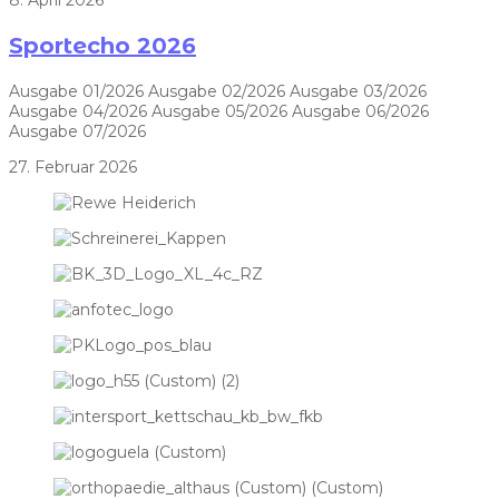
8. April 2026
Sportecho 2026
Ausgabe 01/2026 Ausgabe 02/2026 Ausgabe 03/2026
Ausgabe 04/2026 Ausgabe 05/2026 Ausgabe 06/2026
Ausgabe 07/2026
27. Februar 2026