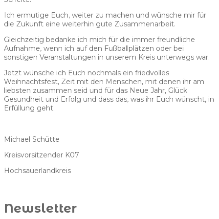
Ich ermutige Euch, weiter zu machen und wünsche mir für
die Zukunft eine weiterhin gute Zusammenarbeit.
Gleichzeitig bedanke ich mich für die immer freundliche
Aufnahme, wenn ich auf den Fußballplätzen oder bei
sonstigen Veranstaltungen in unserem Kreis unterwegs war.
Jetzt wünsche ich Euch nochmals ein friedvolles
Weihnachtsfest, Zeit mit den Menschen, mit denen ihr am
liebsten zusammen seid und für das Neue Jahr, Glück
Gesundheit und Erfolg und dass das, was ihr Euch wünscht, in
Erfüllung geht.
Michael Schütte
Kreisvorsitzender K07
Hochsauerlandkreis
Newsletter