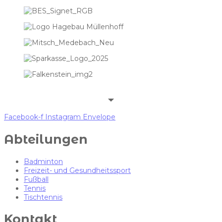
Facebook-f
Instagram
Envelope
Abteilungen
Badminton
Freizeit- und Gesundheitssport
Fußball
Tennis
Tischtennis
Kontakt