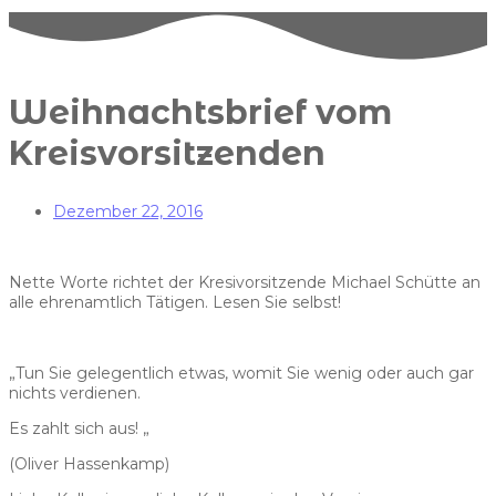
Weihnachtsbrief vom
Kreisvorsitzenden
Dezember 22, 2016
Nette Worte richtet der Kresivorsitzende Michael Schütte an
alle ehrenamtlich Tätigen. Lesen Sie selbst!
„Tun Sie gelegentlich etwas, womit Sie wenig oder auch gar
nichts verdienen.
Es zahlt sich aus! „
(Oliver Hassenkamp)