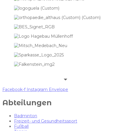
Facebook-f
Instagram
Envelope
Abteilungen
Badminton
Freizeit- und Gesundheitssport
Fußball