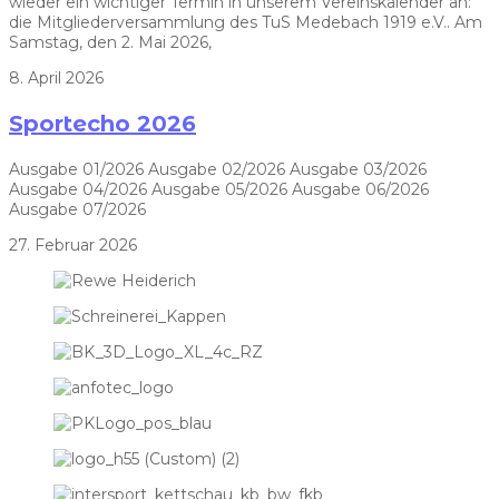
wieder ein wichtiger Termin in unserem Vereinskalender an:
die Mitgliederversammlung des TuS Medebach 1919 e.V.. Am
Samstag, den 2. Mai 2026,
8. April 2026
Sportecho 2026
Ausgabe 01/2026 Ausgabe 02/2026 Ausgabe 03/2026
Ausgabe 04/2026 Ausgabe 05/2026 Ausgabe 06/2026
Ausgabe 07/2026
27. Februar 2026