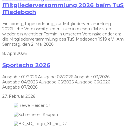
Mitgliederversammlung 2026 beim TuS
Medebach
Einladung_Tagesordnung_zur Mitgliederversammlung
2026Liebe Vereinsmitglieder, auch in diesem Jahr steht
wieder ein wichtiger Termin in unserem Vereinskalender an:
die Mitgliederversammlung des TuS Medebach 1919 e.V.. Am
Samstag, den 2. Mai 2026,
8. April 2026
Sportecho 2026
Ausgabe 01/2026 Ausgabe 02/2026 Ausgabe 03/2026
Ausgabe 04/2026 Ausgabe 05/2026 Ausgabe 06/2026
Ausgabe 07/2026
27. Februar 2026