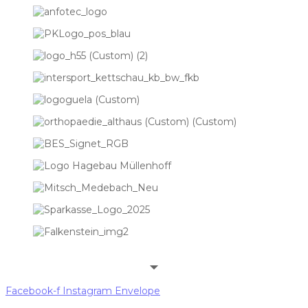
Facebook-f
Instagram
Envelope