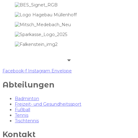
Facebook-f
Instagram
Envelope
Abteilungen
Badminton
Freizeit- und Gesundheitssport
Fußball
Tennis
Tischtennis
Kontakt