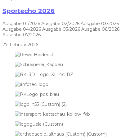
Sportecho 2026
Ausgabe 01/2026 Ausgabe 02/2026 Ausgabe 03/2026
Ausgabe 04/2026 Ausgabe 05/2026 Ausgabe 06/2026
Ausgabe 07/2026
27. Februar 2026