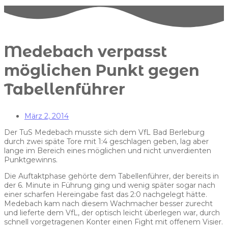
Medebach verpasst
möglichen Punkt gegen
Tabellenführer
März 2, 2014
Der TuS Medebach musste sich dem VfL Bad Berleburg
durch zwei späte Tore mit 1:4 geschlagen geben, lag aber
lange im Bereich eines möglichen und nicht unverdienten
Punktgewinns.
Die Auftaktphase gehörte dem Tabellenführer, der bereits in
der 6. Minute in Führung ging und wenig später sogar nach
einer scharfen Hereingabe fast das 2:0 nachgelegt hätte.
Medebach kam nach diesem Wachmacher besser zurecht
und lieferte dem VfL, der optisch leicht überlegen war, durch
schnell vorgetragenen Konter einen Fight mit offenem Visier.