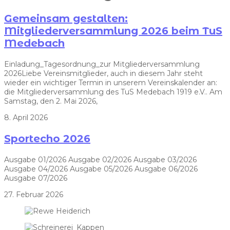
Gemeinsam gestalten:
Mitgliederversammlung 2026 beim TuS
Medebach
Einladung_Tagesordnung_zur Mitgliederversammlung
2026Liebe Vereinsmitglieder, auch in diesem Jahr steht
wieder ein wichtiger Termin in unserem Vereinskalender an:
die Mitgliederversammlung des TuS Medebach 1919 e.V.. Am
Samstag, den 2. Mai 2026,
8. April 2026
Sportecho 2026
Ausgabe 01/2026 Ausgabe 02/2026 Ausgabe 03/2026
Ausgabe 04/2026 Ausgabe 05/2026 Ausgabe 06/2026
Ausgabe 07/2026
27. Februar 2026