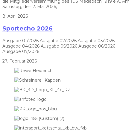
die Mitgliederversammlung des TuS Medebach 1919 e.V.. Am
Samstag, den 2. Mai 2026,
8. April 2026
Sportecho 2026
Ausgabe 01/2026 Ausgabe 02/2026 Ausgabe 03/2026
Ausgabe 04/2026 Ausgabe 05/2026 Ausgabe 06/2026
Ausgabe 07/2026
27. Februar 2026