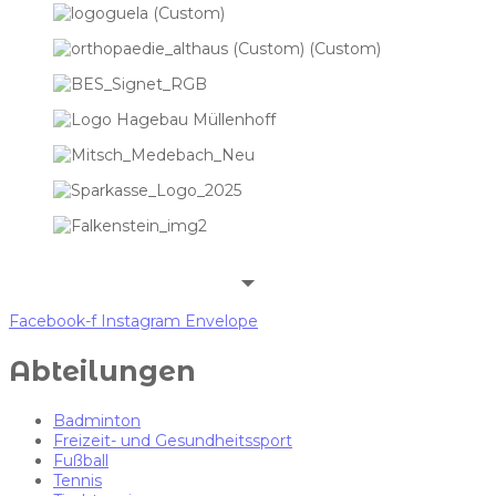
Facebook-f
Instagram
Envelope
Abteilungen
Badminton
Freizeit- und Gesundheitssport
Fußball
Tennis