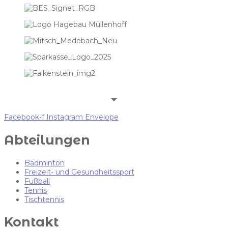
Facebook-f
Instagram
Envelope
Abteilungen
Badminton
Freizeit- und Gesundheitssport
Fußball
Tennis
Tischtennis
Kontakt