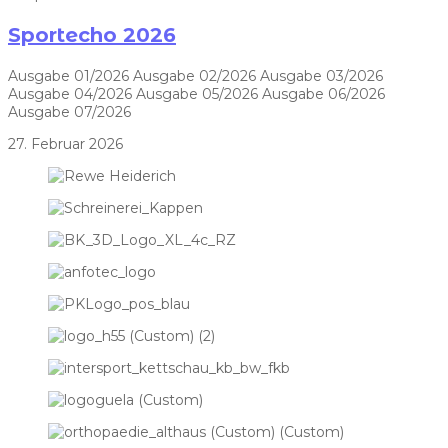
Sportecho 2026
Ausgabe 01/2026 Ausgabe 02/2026 Ausgabe 03/2026
Ausgabe 04/2026 Ausgabe 05/2026 Ausgabe 06/2026
Ausgabe 07/2026
27. Februar 2026