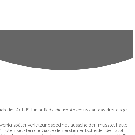
 die 50 TUS-Einlaufkids, die im Anschluss an das dreitätige
wenig später verletzungsbedingt ausscheiden musste, hatte
 Minuten setzten die Gäste den ersten entscheidenden Stoß