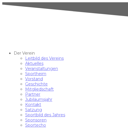
Der Verein
Leitbild des Vereins
Aktuelles
Veranstaltungen
Sportheim
Vorstand
Geschichte
Mitgliedschaft
Partner
Jubiläumsjahr
Kontakt
Satzung
Sportbild des Jahres
Sponsoren
Sportecho