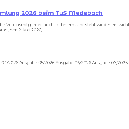
ammlung 2026 beim TuS Medebach
ereinsmitglieder, auch in diesem Jahr steht wieder ein wichti
ag, den 2. Mai 2026,
 04/2026 Ausgabe 05/2026 Ausgabe 06/2026 Ausgabe 07/2026