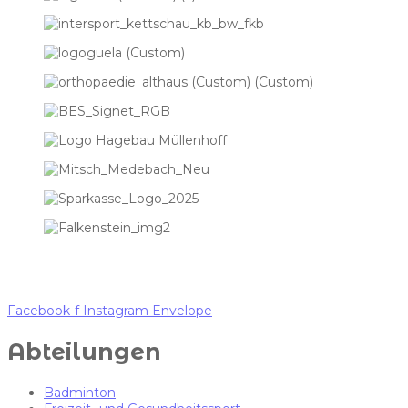
Facebook-f
Instagram
Envelope
Abteilungen
Badminton