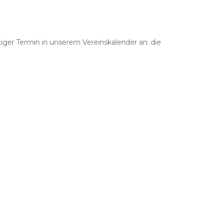
ger Termin in unserem Vereinskalender an: die