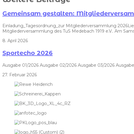
Gemeinsam gestalten: Mitgliedervers
Einladung_Tagesordnung_zur Mitgliederversammlung 2026Liebe V
Mitgliederversammlung des TuS Medebach 1919 e.V.. Am Samst
8. April 2026
Sportecho 2026
Ausgabe 01/2026 Ausgabe 02/2026 Ausgabe 03/2026 Ausgabe
27. Februar 2026