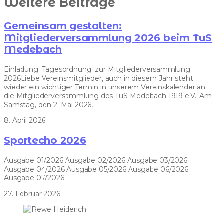
Weitere Beiträge
Gemeinsam gestalten:
Mitgliederversammlung 2026 beim TuS
Medebach
Einladung_Tagesordnung_zur Mitgliederversammlung
2026Liebe Vereinsmitglieder, auch in diesem Jahr steht
wieder ein wichtiger Termin in unserem Vereinskalender an:
die Mitgliederversammlung des TuS Medebach 1919 e.V.. Am
Samstag, den 2. Mai 2026,
8. April 2026
Sportecho 2026
Ausgabe 01/2026 Ausgabe 02/2026 Ausgabe 03/2026
Ausgabe 04/2026 Ausgabe 05/2026 Ausgabe 06/2026
Ausgabe 07/2026
27. Februar 2026