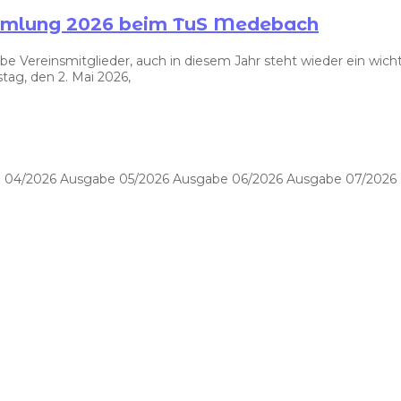
ammlung 2026 beim TuS Medebach
ereinsmitglieder, auch in diesem Jahr steht wieder ein wichti
ag, den 2. Mai 2026,
 04/2026 Ausgabe 05/2026 Ausgabe 06/2026 Ausgabe 07/2026