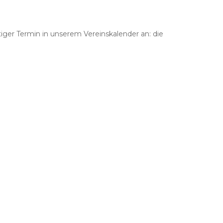
ger Termin in unserem Vereinskalender an: die