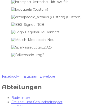
Facebook-f
Instagram
Envelope
Abteilungen
Badminton
Freizeit- und Gesundheitssport