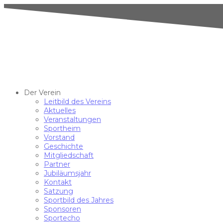
Der Verein
Leitbild des Vereins
Aktuelles
Veranstaltungen
Sportheim
Vorstand
Geschichte
Mitgliedschaft
Partner
Jubiläumsjahr
Kontakt
Satzung
Sportbild des Jahres
Sponsoren
Sportecho