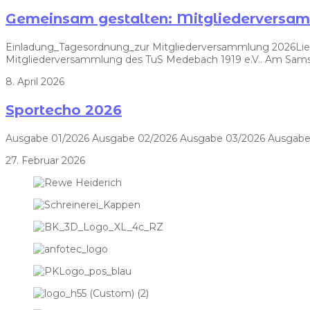
Gemeinsam gestalten: Mitgliedervers
Einladung_Tagesordnung_zur Mitgliederversammlung 2026Liebe V
Mitgliederversammlung des TuS Medebach 1919 e.V.. Am Samst
8. April 2026
Sportecho 2026
Ausgabe 01/2026 Ausgabe 02/2026 Ausgabe 03/2026 Ausgabe
27. Februar 2026