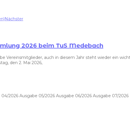
en)
Nächster
ammlung 2026 beim TuS Medebach
ereinsmitglieder, auch in diesem Jahr steht wieder ein wichti
ag, den 2. Mai 2026,
 04/2026 Ausgabe 05/2026 Ausgabe 06/2026 Ausgabe 07/2026