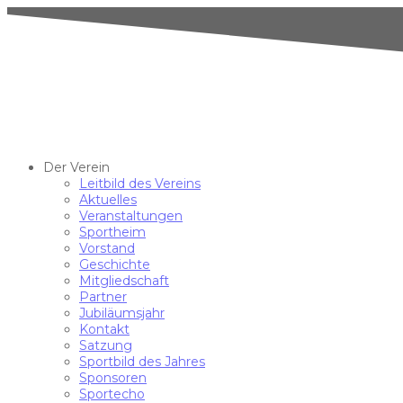
Der Verein
Leitbild des Vereins
Aktuelles
Veranstaltungen
Sportheim
Vorstand
Geschichte
Mitgliedschaft
Partner
Jubiläumsjahr
Kontakt
Satzung
Sportbild des Jahres
Sponsoren
Sportecho