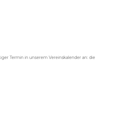
ger Termin in unserem Vereinskalender an: die