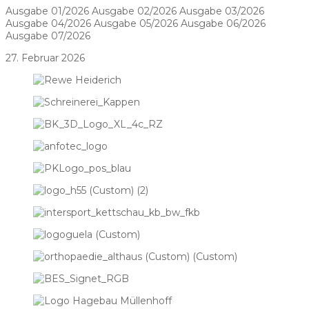
Ausgabe 01/2026 Ausgabe 02/2026 Ausgabe 03/2026
Ausgabe 04/2026 Ausgabe 05/2026 Ausgabe 06/2026
Ausgabe 07/2026
27. Februar 2026