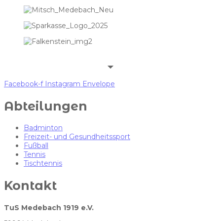
Facebook-f
Instagram
Envelope
Abteilungen
Badminton
Freizeit- und Gesundheitssport
Fußball
Tennis
Tischtennis
Kontakt
TuS Medebach 1919 e.V.