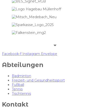
Facebook-f
Instagram
Envelope
Abteilungen
Badminton
Freizeit- und Gesundheitssport
Fußball
Tennis
Tischtennis
Kontakt