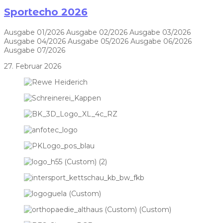
Sportecho 2026
Ausgabe 01/2026 Ausgabe 02/2026 Ausgabe 03/2026
Ausgabe 04/2026 Ausgabe 05/2026 Ausgabe 06/2026
Ausgabe 07/2026
27. Februar 2026