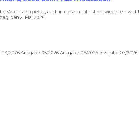
ereinsmitglieder, auch in diesem Jahr steht wieder ein wichti
ag, den 2. Mai 2026,
 04/2026 Ausgabe 05/2026 Ausgabe 06/2026 Ausgabe 07/2026