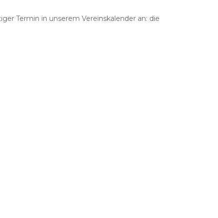
ger Termin in unserem Vereinskalender an: die