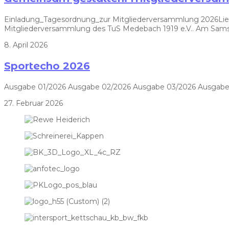
Einladung_Tagesordnung_zur Mitgliederversammlung 2026Liebe V
Mitgliederversammlung des TuS Medebach 1919 e.V.. Am Samst
8. April 2026
Sportecho 2026
Ausgabe 01/2026 Ausgabe 02/2026 Ausgabe 03/2026 Ausgabe
27. Februar 2026