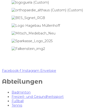
Facebook-f
Instagram
Envelope
Abteilungen
Badminton
Freizeit- und Gesundheitssport
Fußball
Tennis