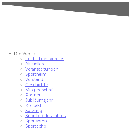
Der Verein
Leitbild des Vereins
Aktuelles
Veranstaltungen
Sportheim
Vorstand
Geschichte
Mitgliedschaft
Partner
Jubiläumsjahr
Kontakt
Satzung
Sportbild des Jahres
Sponsoren
Sportecho