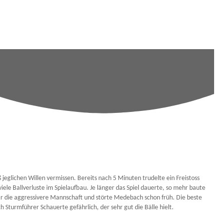
 jeglichen Willen vermissen. Bereits nach 5 Minuten trudelte ein Freistoss
e Ballverluste im Spielaufbau. Je länger das Spiel dauerte, so mehr baute
r die aggressivere Mannschaft und störte Medebach schon früh. Die beste
Sturmführer Schauerte gefährlich, der sehr gut die Bälle hielt.