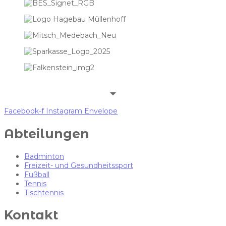
Facebook-f
Instagram
Envelope
Abteilungen
Badminton
Freizeit- und Gesundheitssport
Fußball
Tennis
Tischtennis
Kontakt