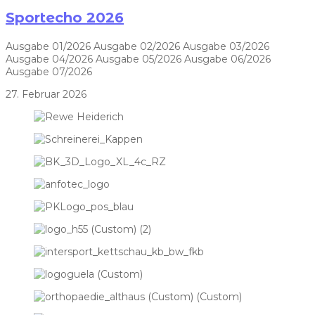
Sportecho 2026
Ausgabe 01/2026 Ausgabe 02/2026 Ausgabe 03/2026
Ausgabe 04/2026 Ausgabe 05/2026 Ausgabe 06/2026
Ausgabe 07/2026
27. Februar 2026