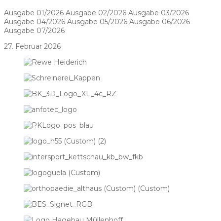
Ausgabe 01/2026 Ausgabe 02/2026 Ausgabe 03/2026
Ausgabe 04/2026 Ausgabe 05/2026 Ausgabe 06/2026
Ausgabe 07/2026
27. Februar 2026