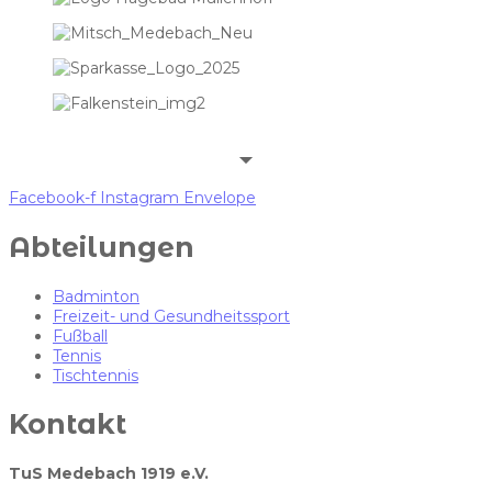
Facebook-f
Instagram
Envelope
Abteilungen
Badminton
Freizeit- und Gesundheitssport
Fußball
Tennis
Tischtennis
Kontakt
TuS Medebach 1919 e.V.