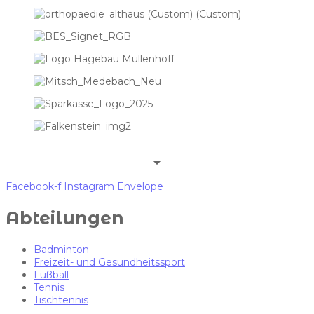
Facebook-f
Instagram
Envelope
Abteilungen
Badminton
Freizeit- und Gesundheitssport
Fußball
Tennis
Tischtennis