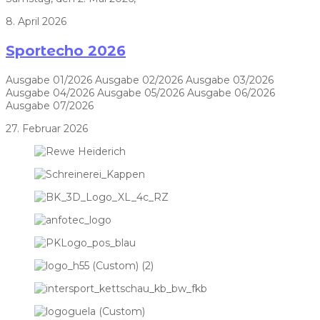
8. April 2026
Sportecho 2026
Ausgabe 01/2026 Ausgabe 02/2026 Ausgabe 03/2026
Ausgabe 04/2026 Ausgabe 05/2026 Ausgabe 06/2026
Ausgabe 07/2026
27. Februar 2026