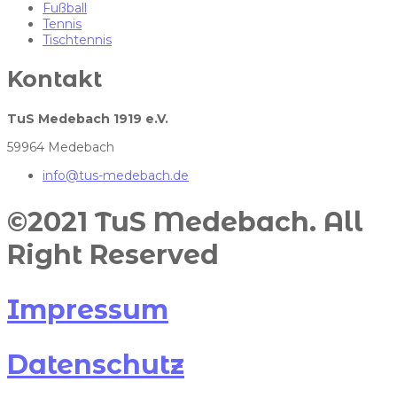
Fußball
Tennis
Tischtennis
Kontakt
TuS Medebach 1919 e.V.
59964 Medebach
info@tus-medebach.de
©2021 TuS Medebach. All
Right Reserved​
Impressum
Datenschutz