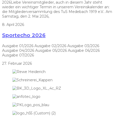
2026Liebe Vereinsmitglieder, auch in diesem Jahr steht
wieder ein wichtiger Termin in unserem Vereinskalender an:
die Mitgliederversammlung des TuS Medebach 1919 e.V.. Am
Samstag, den 2. Mai 2026,
8. April 2026
Sportecho 2026
Ausgabe 01/2026 Ausgabe 02/2026 Ausgabe 03/2026
Ausgabe 04/2026 Ausgabe 05/2026 Ausgabe 06/2026
Ausgabe 07/2026
27. Februar 2026