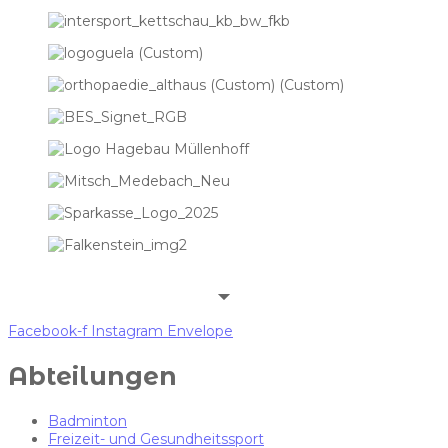
Facebook-f
Instagram
Envelope
Abteilungen
Badminton
Freizeit- und Gesundheitssport