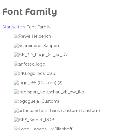
Font Family
Startseite
»
Font Family