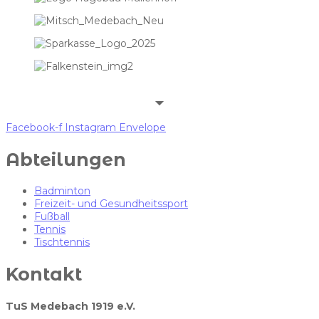
Facebook-f
Instagram
Envelope
Abteilungen
Badminton
Freizeit- und Gesundheitssport
Fußball
Tennis
Tischtennis
Kontakt
TuS Medebach 1919 e.V.