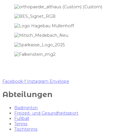
Facebook-f
Instagram
Envelope
Abteilungen
Badminton
Freizeit- und Gesundheitssport
Fußball
Tennis
Tischtennis