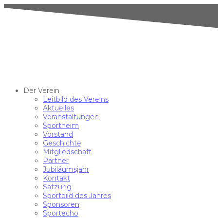
Der Verein
Leitbild des Vereins
Aktuelles
Veranstaltungen
Sportheim
Vorstand
Geschichte
Mitgliedschaft
Partner
Jubiläumsjahr
Kontakt
Satzung
Sportbild des Jahres
Sponsoren
Sportecho