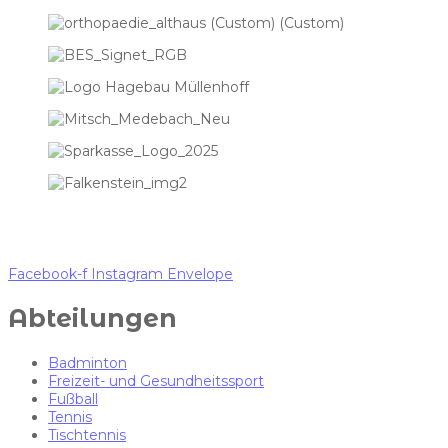
Facebook-f
Instagram
Envelope
Abteilungen
Badminton
Freizeit- und Gesundheitssport
Fußball
Tennis
Tischtennis