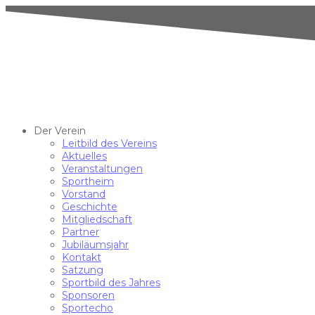
Der Verein
Leitbild des Vereins
Aktuelles
Veranstaltungen
Sportheim
Vorstand
Geschichte
Mitgliedschaft
Partner
Jubiläumsjahr
Kontakt
Satzung
Sportbild des Jahres
Sponsoren
Sportecho