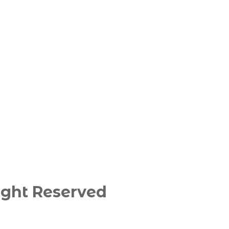
ght Reserved​