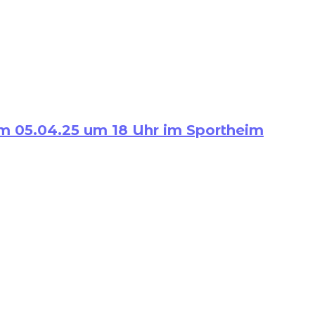
m 05.04.25 um 18 Uhr im Sportheim