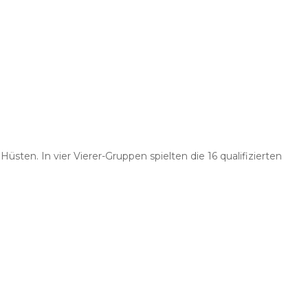
sten. In vier Vierer-Gruppen spielten die 16 qualifizierten