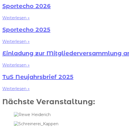
Sportecho 2026
Weiterlesen »
Sportecho 2025
Weiterlesen »
Einladung zur Mitgliederversammlung a
Weiterlesen »
TuS Neujahrsbrief 2025
Weiterlesen »
Nächste Veranstaltung: