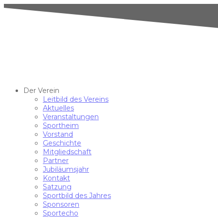
Der Verein
Leitbild des Vereins
Aktuelles
Veranstaltungen
Sportheim
Vorstand
Geschichte
Mitgliedschaft
Partner
Jubiläumsjahr
Kontakt
Satzung
Sportbild des Jahres
Sponsoren
Sportecho