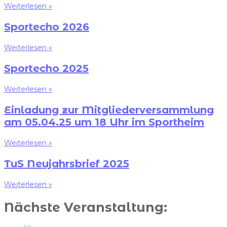
Weiterlesen »
Sportecho 2026
Weiterlesen »
Sportecho 2025
Weiterlesen »
Einladung zur Mitgliederversammlung
am 05.04.25 um 18 Uhr im Sportheim
Weiterlesen »
TuS Neujahrsbrief 2025
Weiterlesen »
Nächste Veranstaltung: