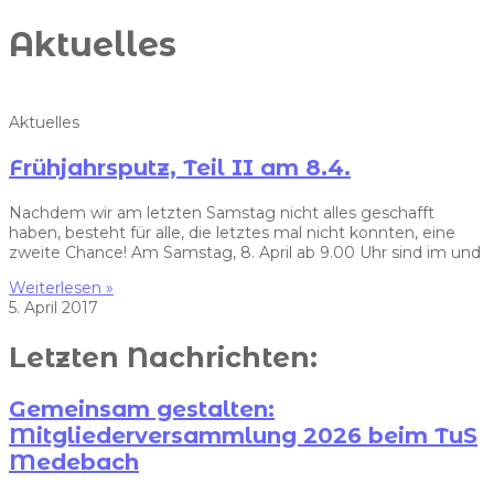
Aktuelles
Aktuelles
Frühjahrsputz, Teil II am 8.4.
Nachdem wir am letzten Samstag nicht alles geschafft
haben, besteht für alle, die letztes mal nicht konnten, eine
zweite Chance! Am Samstag, 8. April ab 9.00 Uhr sind im und
Weiterlesen »
5. April 2017
Letzten Nachrichten:
Gemeinsam gestalten:
Mitgliederversammlung 2026 beim TuS
Medebach