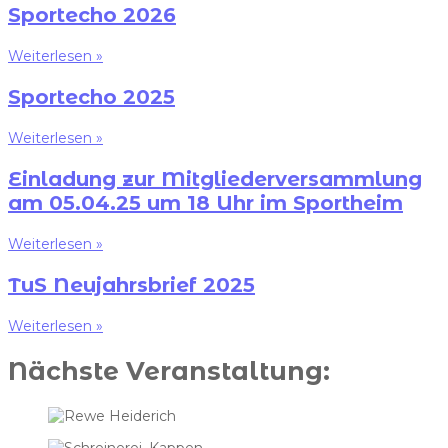
Sportecho 2026
Weiterlesen »
Sportecho 2025
Weiterlesen »
Einladung zur Mitgliederversammlung
am 05.04.25 um 18 Uhr im Sportheim
Weiterlesen »
TuS Neujahrsbrief 2025
Weiterlesen »
Nächste Veranstaltung: