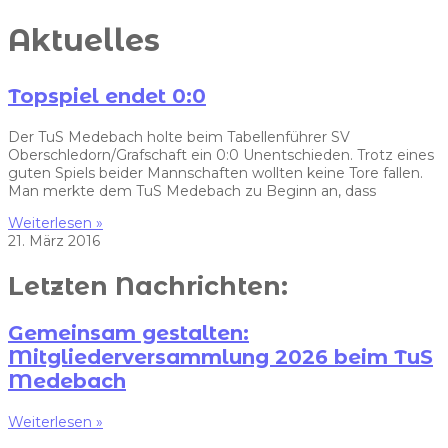
Aktuelles
Topspiel endet 0:0
Der TuS Medebach holte beim Tabellenführer SV
Oberschledorn/Grafschaft ein 0:0 Unentschieden. Trotz eines
guten Spiels beider Mannschaften wollten keine Tore fallen.
Man merkte dem TuS Medebach zu Beginn an, dass
Weiterlesen »
21. März 2016
Letzten Nachrichten:
Gemeinsam gestalten:
Mitgliederversammlung 2026 beim TuS
Medebach
Weiterlesen »