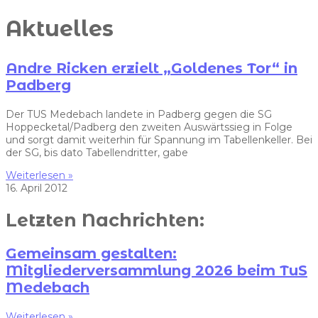
Aktuelles
Andre Ricken erzielt „Goldenes Tor“ in
Padberg
Der TUS Medebach landete in Padberg gegen die SG
Hoppecketal/Padberg den zweiten Auswärtssieg in Folge
und sorgt damit weiterhin für Spannung im Tabellenkeller. Bei
der SG, bis dato Tabellendritter, gabe
Weiterlesen »
16. April 2012
Letzten Nachrichten:
Gemeinsam gestalten:
Mitgliederversammlung 2026 beim TuS
Medebach
Weiterlesen »