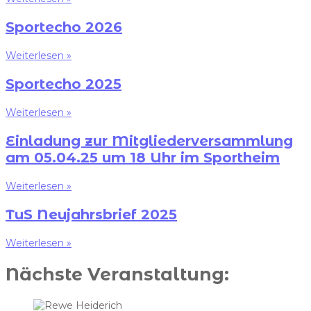
Sportecho 2026
Weiterlesen »
Sportecho 2025
Weiterlesen »
Einladung zur Mitgliederversammlung
am 05.04.25 um 18 Uhr im Sportheim
Weiterlesen »
TuS Neujahrsbrief 2025
Weiterlesen »
Nächste Veranstaltung: