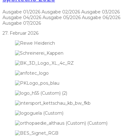
Ausgabe 01/2026 Ausgabe 02/2026 Ausgabe 03/2026
Ausgabe 04/2026 Ausgabe 05/2026 Ausgabe 06/2026
Ausgabe 07/2026
27. Februar 2026