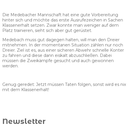
Die Medebacher Mannschaft hat eine gute Vorbereitung
hinter sich und möchte das erste Ausrufezeichen in Sachen
Klassenerhalt setzen. Zwar konnte man weniger auf dem
Platz trainieren, sieht sich aber gut gerüstet.
Medebach muss gut dagegen halten, will man den Dreier
mitnehmen. In der momentanen Situation zählen nur noch
Dreier. Ziel ist es, aus einer sicheren Abwehr schnelle Konter
zu fahren und diese dann eiskalt abzuschließen. Dabei
müssen die Zweikämpfe gesucht und auch gewonnen
werden.
Genug geredet: Jetzt müssen Taten folgen, sonst wird es nix
mit dem Klassenerhalt!
Newsletter