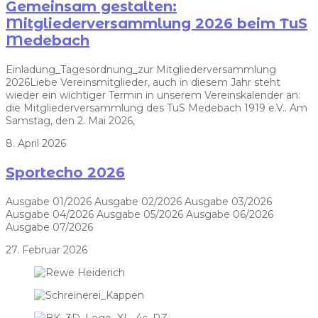
Gemeinsam gestalten:
Mitgliederversammlung 2026 beim TuS
Medebach
Einladung_Tagesordnung_zur Mitgliederversammlung
2026Liebe Vereinsmitglieder, auch in diesem Jahr steht
wieder ein wichtiger Termin in unserem Vereinskalender an:
die Mitgliederversammlung des TuS Medebach 1919 e.V.. Am
Samstag, den 2. Mai 2026,
8. April 2026
Sportecho 2026
Ausgabe 01/2026 Ausgabe 02/2026 Ausgabe 03/2026
Ausgabe 04/2026 Ausgabe 05/2026 Ausgabe 06/2026
Ausgabe 07/2026
27. Februar 2026