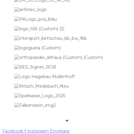
Facebook-f
Instagram
Envelope