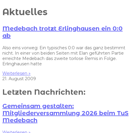
Aktuelles
Medebach trotzt Erlinghausen ein 0:0
ab
Also eins vorweg: Ein typisches 0:0 war das ganz bestimmt
nicht. In einer von beiden Seiten mit Elan geführten Partie
erreichte Medebach das zweite torlose Remis in Folge.
Erlinghausen hatte
Weiterlesen »
21. August 2009
Letzten Nachrichten:
Gemeinsam gestalten:
Mitgliederversammlung 2026 beim TuS
Medebach
Weiterlesen »