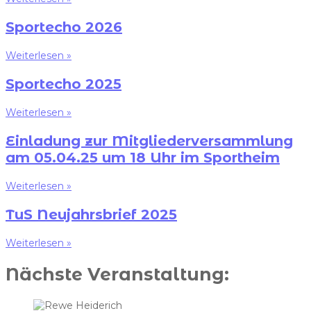
Sportecho 2026
Weiterlesen »
Sportecho 2025
Weiterlesen »
Einladung zur Mitgliederversammlung
am 05.04.25 um 18 Uhr im Sportheim
Weiterlesen »
TuS Neujahrsbrief 2025
Weiterlesen »
Nächste Veranstaltung: