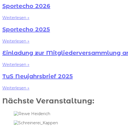
Sportecho 2026
Weiterlesen »
Sportecho 2025
Weiterlesen »
Einladung zur Mitgliederversammlung a
Weiterlesen »
TuS Neujahrsbrief 2025
Weiterlesen »
Nächste Veranstaltung: