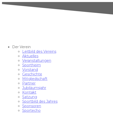
Der Verein
Leitbild des Vereins
Aktuelles
Veranstaltungen
Sportheim
Vorstand
Geschichte
Mitgliedschaft
Partner
Jubiläumsjahr
Kontakt
Satzung
Sportbild des Jahres
Sponsoren
Sportecho