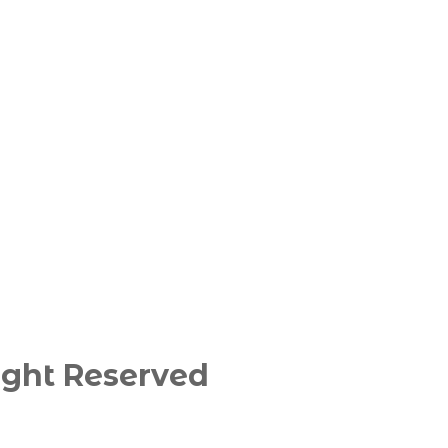
ght Reserved​