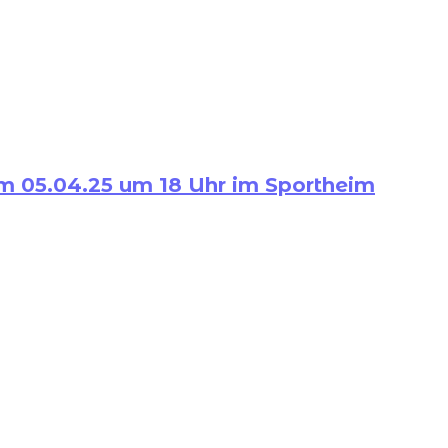
m 05.04.25 um 18 Uhr im Sportheim