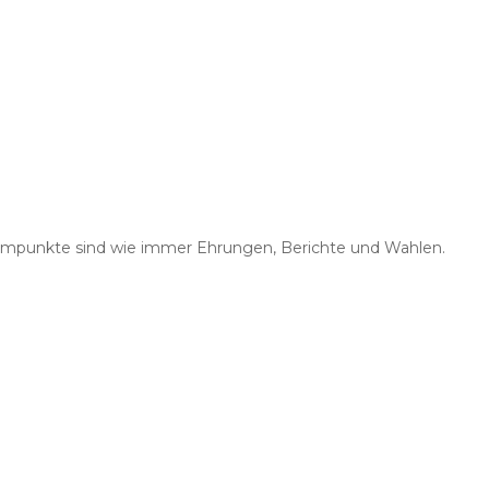
rammpunkte sind wie immer Ehrungen, Berichte und Wahlen.