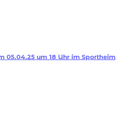
m 05.04.25 um 18 Uhr im Sportheim