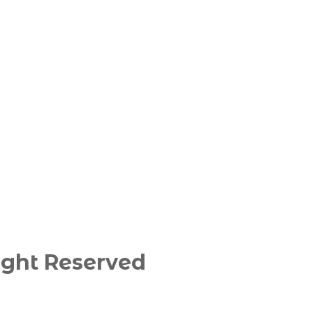
ght Reserved​