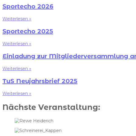
Sportecho 2026
Weiterlesen »
Sportecho 2025
Weiterlesen »
Einladung zur Mitgliederversammlung a
Weiterlesen »
TuS Neujahrsbrief 2025
Weiterlesen »
Nächste Veranstaltung: