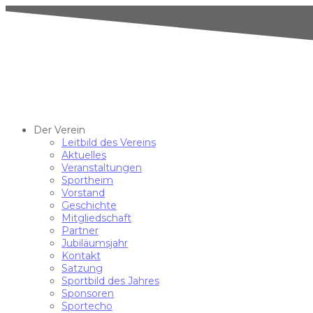
Der Verein
Leitbild des Vereins
Aktuelles
Veranstaltungen
Sportheim
Vorstand
Geschichte
Mitgliedschaft
Partner
Jubiläumsjahr
Kontakt
Satzung
Sportbild des Jahres
Sponsoren
Sportecho