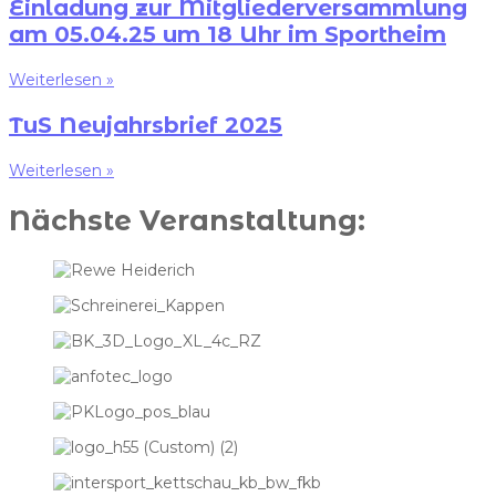
Einladung zur Mitgliederversammlung
am 05.04.25 um 18 Uhr im Sportheim
Weiterlesen »
TuS Neujahrsbrief 2025
Weiterlesen »
Nächste Veranstaltung: