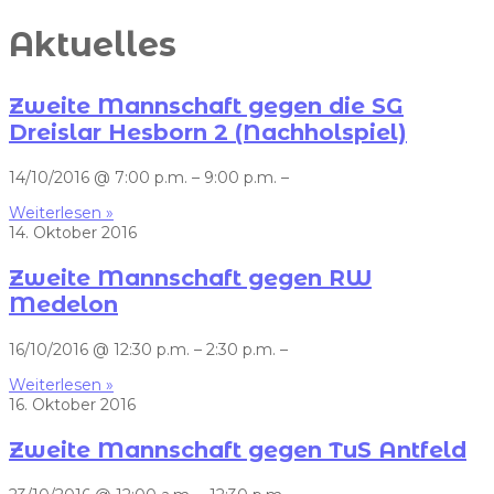
Aktuelles
Zweite Mannschaft gegen die SG
Dreislar Hesborn 2 (Nachholspiel)
14/10/2016 @ 7:00 p.m. – 9:00 p.m. –
Weiterlesen »
14. Oktober 2016
Zweite Mannschaft gegen RW
Medelon
16/10/2016 @ 12:30 p.m. – 2:30 p.m. –
Weiterlesen »
16. Oktober 2016
Zweite Mannschaft gegen TuS Antfeld