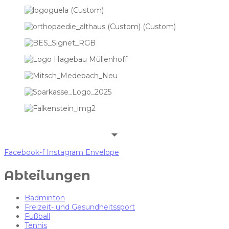
Facebook-f
Instagram
Envelope
Abteilungen
Badminton
Freizeit- und Gesundheitssport
Fußball
Tennis