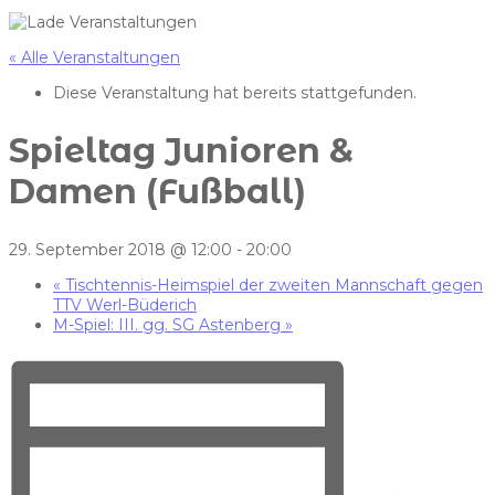
« Alle Veranstaltungen
Diese Veranstaltung hat bereits stattgefunden.
Spieltag Junioren &
Damen (Fußball)
29. September 2018 @ 12:00
-
20:00
«
Tischtennis-Heimspiel der zweiten Mannschaft gegen
TTV Werl-Büderich
M-Spiel: III. gg. SG Astenberg
»