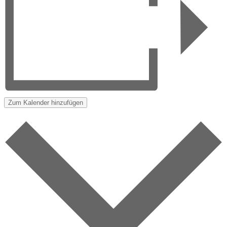
Zum Kalender hinzufügen