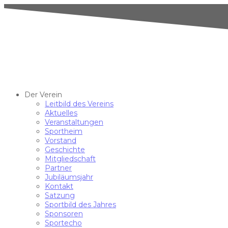
Der Verein
Leitbild des Vereins
Aktuelles
Veranstaltungen
Sportheim
Vorstand
Geschichte
Mitgliedschaft
Partner
Jubiläumsjahr
Kontakt
Satzung
Sportbild des Jahres
Sponsoren
Sportecho