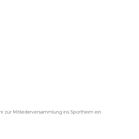
Uhr zur Mitliederversammlung ins Sportheim ein.