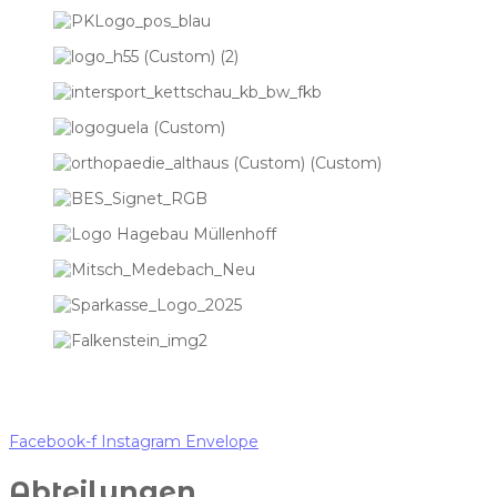
Facebook-f
Instagram
Envelope
Abteilungen