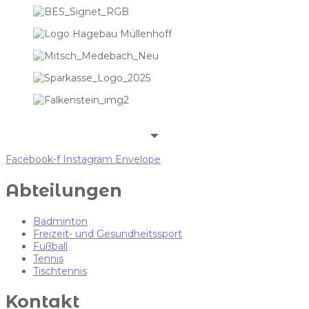
Facebook-f
Instagram
Envelope
Abteilungen
Badminton
Freizeit- und Gesundheitssport
Fußball
Tennis
Tischtennis
Kontakt