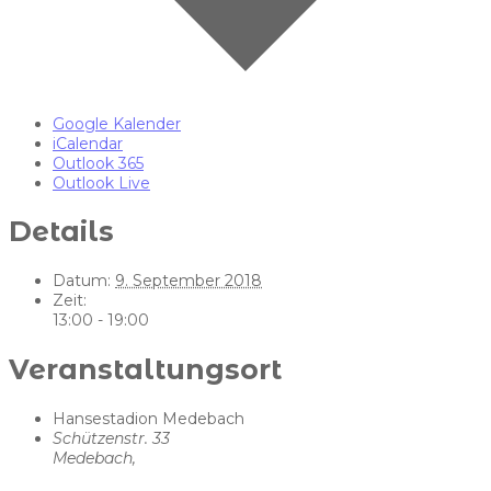
Google Kalender
iCalendar
Outlook 365
Outlook Live
Details
Datum:
9. September 2018
Zeit:
13:00 - 19:00
Veranstaltungsort
Hansestadion Medebach
Schützenstr. 33
Medebach
,