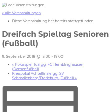
« Alle Veranstaltungen
Diese Veranstaltung hat bereits stattgefunden.
Dreifach Spieltag Senioren
(Fußball)
9. September 2018 @ 13:00
-
19:00
«
Pokalspiel TuS gg. FC Remblinghausen
(Damenfußball)
Kreispokal Achtelfinale gg. SV
Schmallenberg/Fredeburg (Fußball)
»