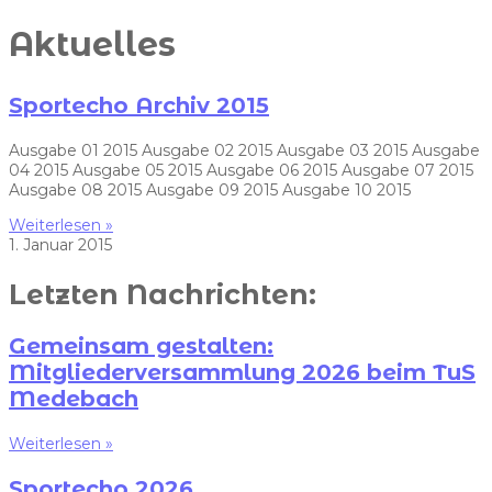
Aktuelles
Sportecho Archiv 2015
Ausgabe 01 2015 Ausgabe 02 2015 Ausgabe 03 2015 Ausgabe
04 2015 Ausgabe 05 2015 Ausgabe 06 2015 Ausgabe 07 2015
Ausgabe 08 2015 Ausgabe 09 2015 Ausgabe 10 2015
Weiterlesen »
1. Januar 2015
Letzten Nachrichten:
Gemeinsam gestalten:
Mitgliederversammlung 2026 beim TuS
Medebach
Weiterlesen »
Sportecho 2026