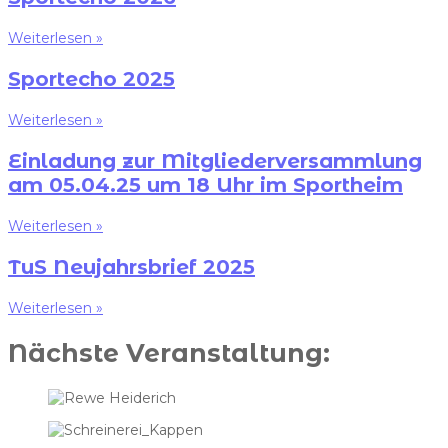
Weiterlesen »
Sportecho 2025
Weiterlesen »
Einladung zur Mitgliederversammlung
am 05.04.25 um 18 Uhr im Sportheim
Weiterlesen »
TuS Neujahrsbrief 2025
Weiterlesen »
Nächste Veranstaltung: