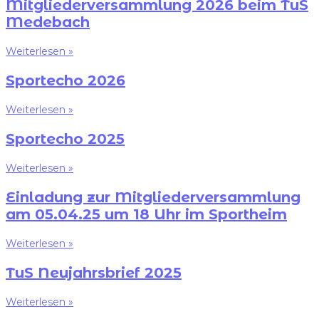
Mitgliederversammlung 2026 beim TuS
Medebach
Weiterlesen »
Sportecho 2026
Weiterlesen »
Sportecho 2025
Weiterlesen »
Einladung zur Mitgliederversammlung
am 05.04.25 um 18 Uhr im Sportheim
Weiterlesen »
TuS Neujahrsbrief 2025
Weiterlesen »