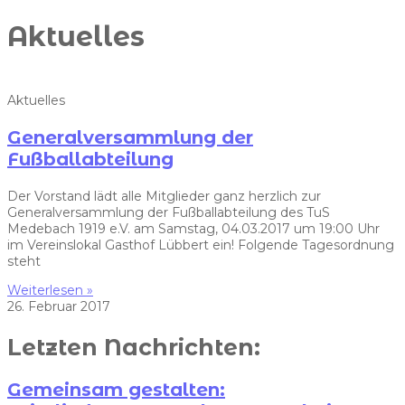
Aktuelles
Aktuelles
Generalversammlung der
Fußballabteilung
Der Vorstand lädt alle Mitglieder ganz herzlich zur
Generalversammlung der Fußballabteilung des TuS
Medebach 1919 e.V. am Samstag, 04.03.2017 um 19:00 Uhr
im Vereinslokal Gasthof Lübbert ein! Folgende Tagesordnung
steht
Weiterlesen »
26. Februar 2017
Letzten Nachrichten:
Gemeinsam gestalten: