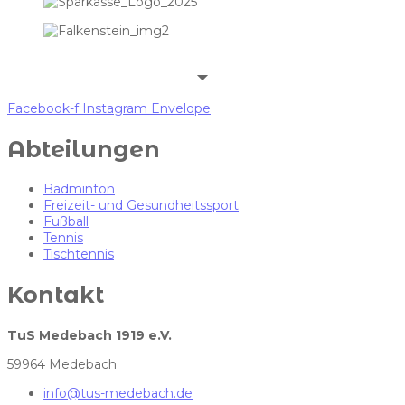
Facebook-f
Instagram
Envelope
Abteilungen
Badminton
Freizeit- und Gesundheitssport
Fußball
Tennis
Tischtennis
Kontakt
TuS Medebach 1919 e.V.
59964 Medebach
info@tus-medebach.de