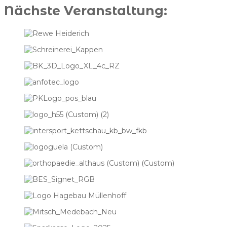
Nächste Veranstaltung: