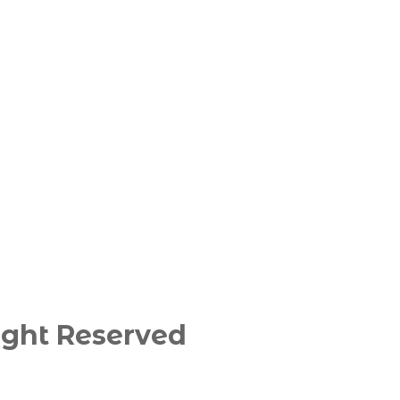
ght Reserved​