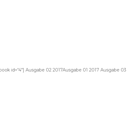
lipbook id=“4″] Ausgabe 02 2017Ausgabe 01 2017 Ausgabe 03