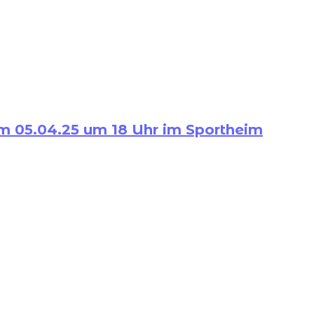
m 05.04.25 um 18 Uhr im Sportheim