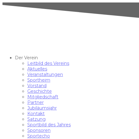
Der Verein
Leitbild des Vereins
Aktuelles
Veranstaltungen
Sportheim
Vorstand
Geschichte
Mitgliedschaft
Partner
Jubiläumsjahr
Kontakt
Satzung
Sportbild des Jahres
Sponsoren
Sportecho