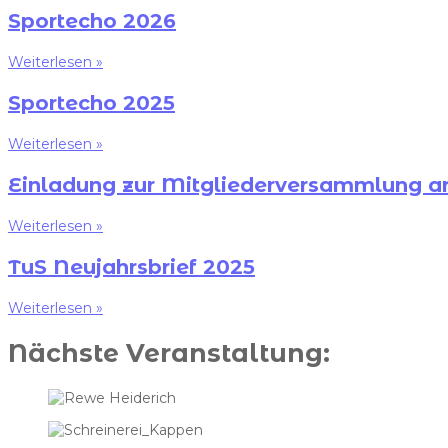
Sportecho 2026
Weiterlesen »
Sportecho 2025
Weiterlesen »
Einladung zur Mitgliederversammlung a
Weiterlesen »
TuS Neujahrsbrief 2025
Weiterlesen »
Nächste Veranstaltung: