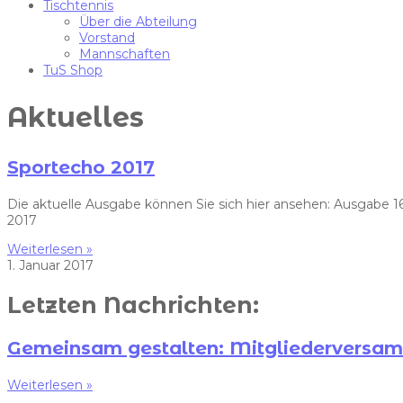
Tischtennis
Über die Abteilung
Vorstand
Mannschaften
TuS Shop
Aktuelles
Sportecho 2017
Die aktuelle Ausgabe können Sie sich hier ansehen: Ausgabe 16
2017
Weiterlesen »
1. Januar 2017
Letzten Nachrichten:
Gemeinsam gestalten: Mitgliedervers
Weiterlesen »