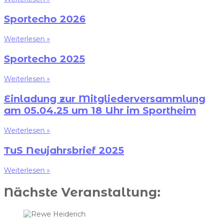
Sportecho 2026
Weiterlesen »
Sportecho 2025
Weiterlesen »
Einladung zur Mitgliederversammlung
am 05.04.25 um 18 Uhr im Sportheim
Weiterlesen »
TuS Neujahrsbrief 2025
Weiterlesen »
Nächste Veranstaltung: