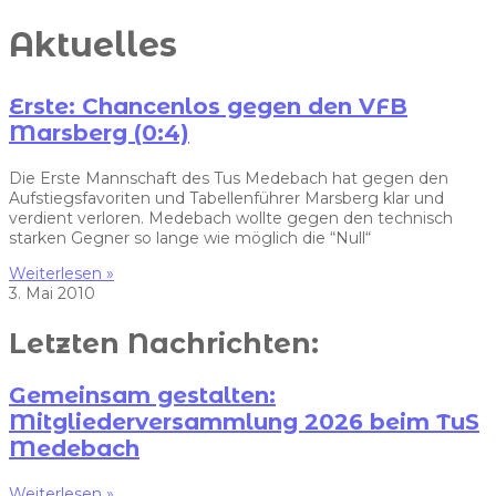
Aktuelles
Erste: Chancenlos gegen den VFB
Marsberg (0:4)
Die Erste Mannschaft des Tus Medebach hat gegen den
Aufstiegsfavoriten und Tabellenführer Marsberg klar und
verdient verloren. Medebach wollte gegen den technisch
starken Gegner so lange wie möglich die “Null“
Weiterlesen »
3. Mai 2010
Letzten Nachrichten:
Gemeinsam gestalten:
Mitgliederversammlung 2026 beim TuS
Medebach
Weiterlesen »